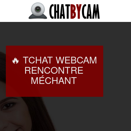
🔥 TCHAT WEBCAM
RENCONTRE
MÉCHANT