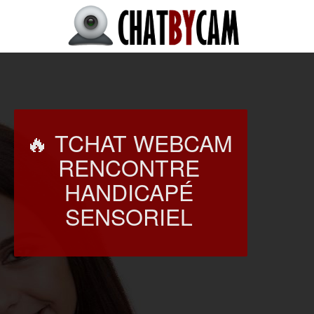
🔥 TCHAT WEBCAM
RENCONTRE
HANDICAPÉ
SENSORIEL