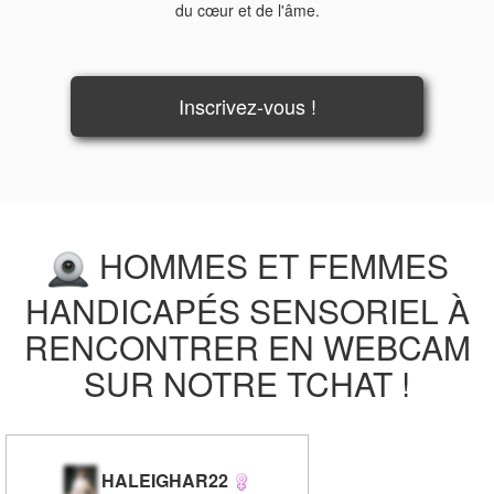
du cœur et de l'âme.
Inscrivez-vous !
HOMMES ET FEMMES
HANDICAPÉS SENSORIEL À
RENCONTRER EN WEBCAM
SUR NOTRE TCHAT !
HALEIGHAR22